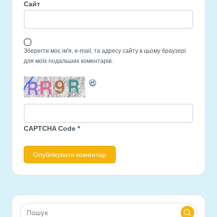
Сайт
Зберегти моє ім'я, e-mail, та адресу сайту в цьому браузері
для моїх подальших коментарів.
CAPTCHA Code
*