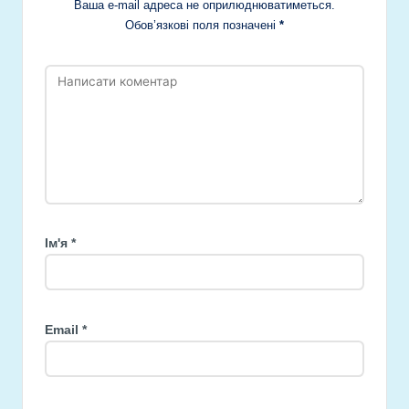
Ваша e-mail адреса не оприлюднюватиметься.
Обов’язкові поля позначені
*
Ім'я
*
Email
*