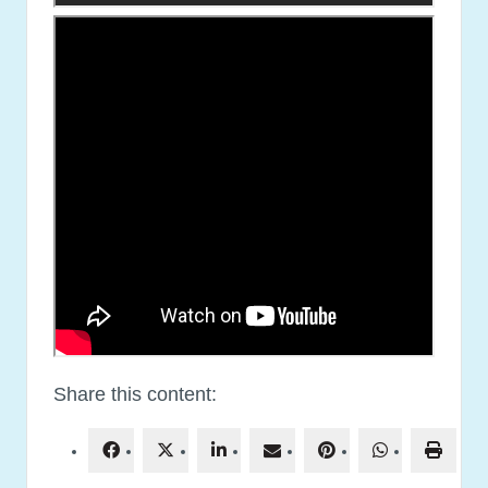
Share this content: