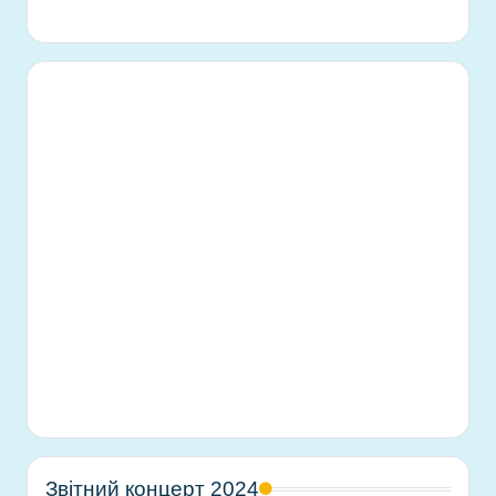
Звітний концерт 2024